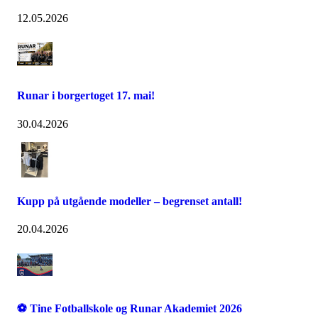
12.05.2026
Runar i borgertoget 17. mai!
30.04.2026
Kupp på utgående modeller – begrenset antall!
20.04.2026
⚽ Tine Fotballskole og Runar Akademiet 2026