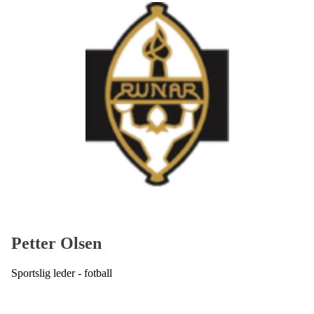
Petter Olsen
Sportslig leder - fotball