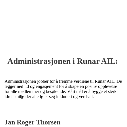
Administrasjonen i Runar AIL:
Administrasjonen jobber for å fremme verdiene til Runar AIL. De
legger ned tid og engasjement for å skape en positiv opplevelse
for alle medlemmer og besøkende. Vårt mål er å bygge et sterkt
idrettsmiljø der alle føler seg inkludert og verdsatt.
Jan Roger Thorsen