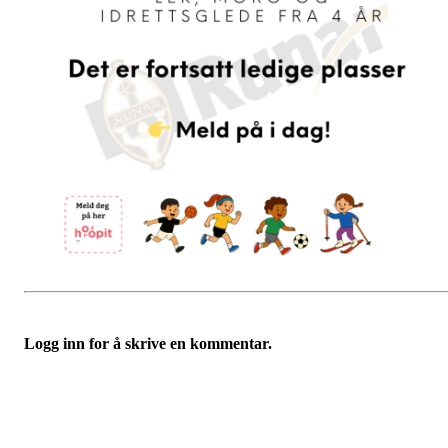
Logg inn for å skrive en kommentar.