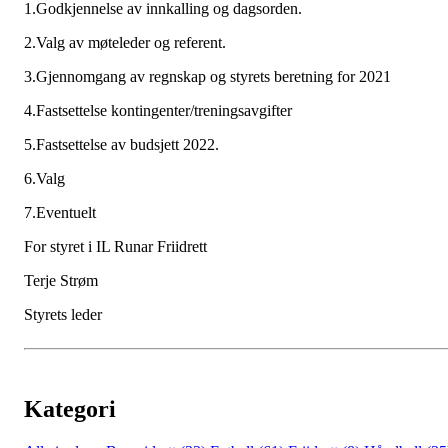
1.Godkjennelse av innkalling og dagsorden.
2.Valg av møteleder og referent.
3.Gjennomgang av regnskap og styrets beretning for 2021
4.Fastsettelse kontingenter/treningsavgifter
5.Fastsettelse av budsjett 2022.
6.Valg
7.Eventuelt
For styret i IL Runar Friidrett
Terje Strøm
Styrets leder
Kategori