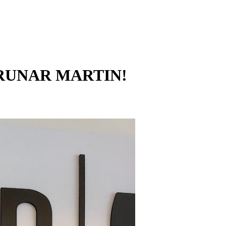
RUNAR MARTIN!