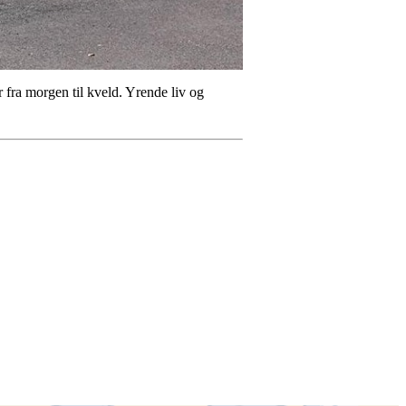
 fra morgen til kveld. Yrende liv og