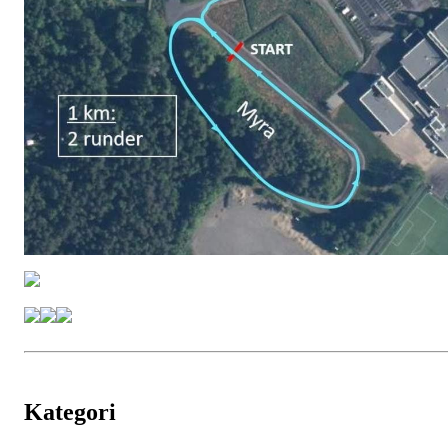
Kategori