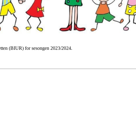
retten (BIUR) for sesongen 2023/2024.