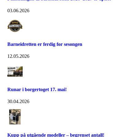
03.06.2026
Barneidretten er ferdig for sesongen
12.05.2026
Runar i borgertoget 17. mai!
30.04.2026
Kupp på utgående modeller – begrenset antall!