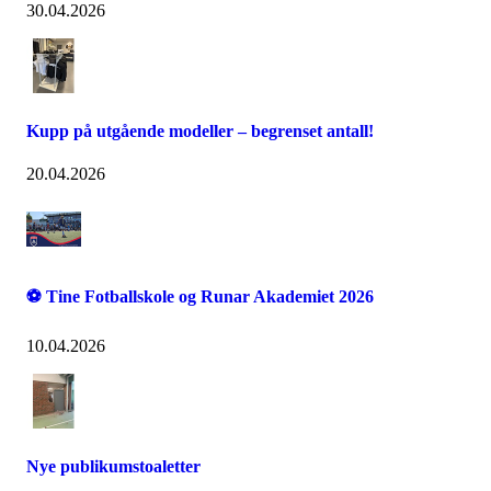
30.04.2026
Kupp på utgående modeller – begrenset antall!
20.04.2026
⚽ Tine Fotballskole og Runar Akademiet 2026
10.04.2026
Nye publikumstoaletter