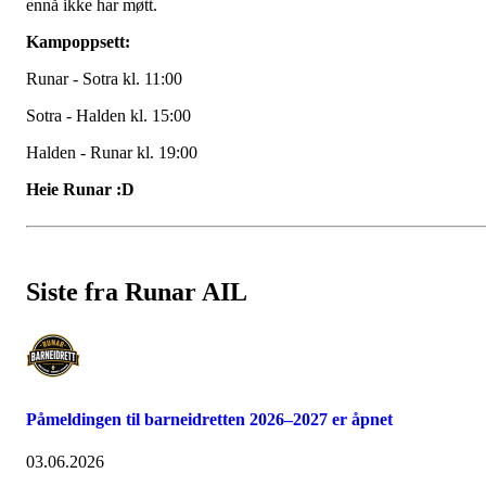
ennå ikke har møtt.
Kampoppsett:
Runar - Sotra kl. 11:00
Sotra - Halden kl. 15:00
Halden - Runar kl. 19:00
Heie Runar :D
Siste fra Runar AIL
Påmeldingen til barneidretten 2026–2027 er åpnet
03.06.2026