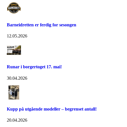
Barneidretten er ferdig for sesongen
12.05.2026
Runar i borgertoget 17. mai!
30.04.2026
Kupp på utgående modeller – begrenset antall!
20.04.2026