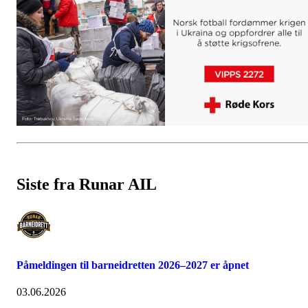
Siste fra Runar AIL
Påmeldingen til barneidretten 2026–2027 er åpnet
03.06.2026