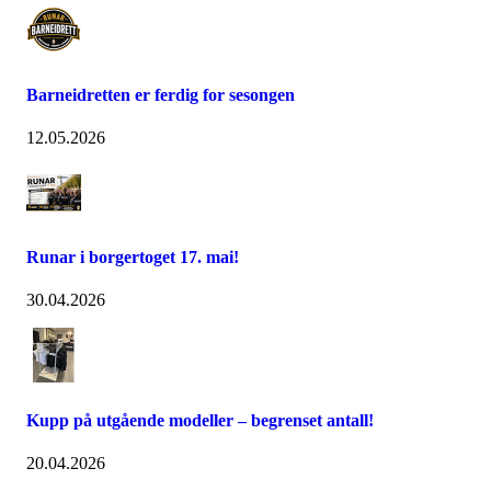
Barneidretten er ferdig for sesongen
12.05.2026
Runar i borgertoget 17. mai!
30.04.2026
Kupp på utgående modeller – begrenset antall!
20.04.2026