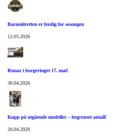
Barneidretten er ferdig for sesongen
12.05.2026
Runar i borgertoget 17. mai!
30.04.2026
Kupp på utgående modeller – begrenset antall!
20.04.2026