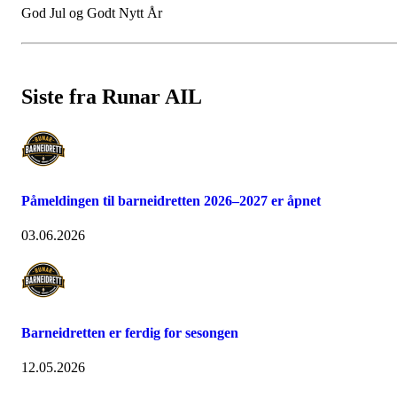
God Jul og Godt Nytt År
Siste fra Runar AIL
Påmeldingen til barneidretten 2026–2027 er åpnet
03.06.2026
Barneidretten er ferdig for sesongen
12.05.2026