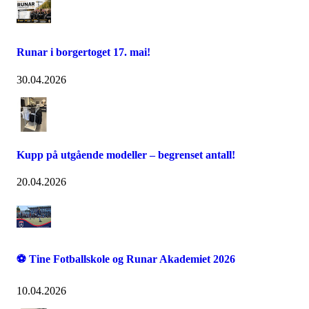
Runar i borgertoget 17. mai!
30.04.2026
Kupp på utgående modeller – begrenset antall!
20.04.2026
⚽ Tine Fotballskole og Runar Akademiet 2026
10.04.2026