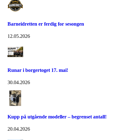
Barneidretten er ferdig for sesongen
12.05.2026
Runar i borgertoget 17. mai!
30.04.2026
Kupp på utgående modeller – begrenset antall!
20.04.2026