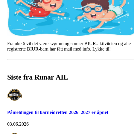
Fra uke 6 vil det være svømming som er BIUR-aktiviteten og alle
registrerte BIUR-barn har fått mail med info. Lykke til!
Siste fra Runar AIL
Påmeldingen til barneidretten 2026–2027 er åpnet
03.06.2026