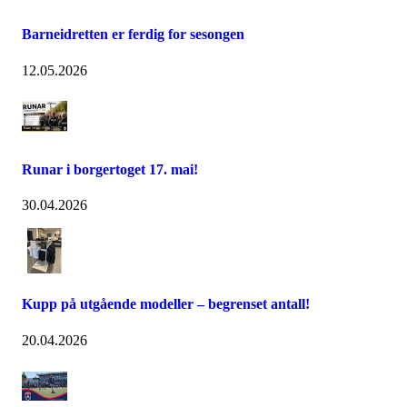
Barneidretten er ferdig for sesongen
12.05.2026
Runar i borgertoget 17. mai!
30.04.2026
Kupp på utgående modeller – begrenset antall!
20.04.2026