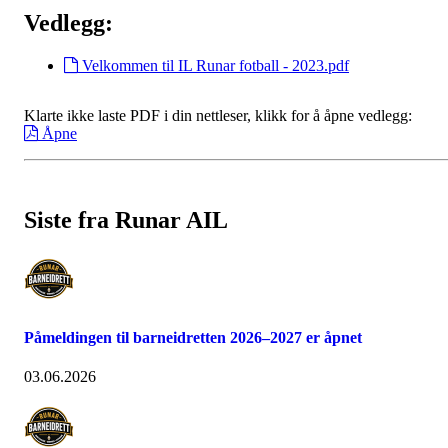
Vedlegg:
Velkommen til IL Runar fotball - 2023.pdf
Klarte ikke laste PDF i din nettleser, klikk for å åpne vedlegg:
Åpne
Siste fra Runar AIL
Påmeldingen til barneidretten 2026–2027 er åpnet
03.06.2026