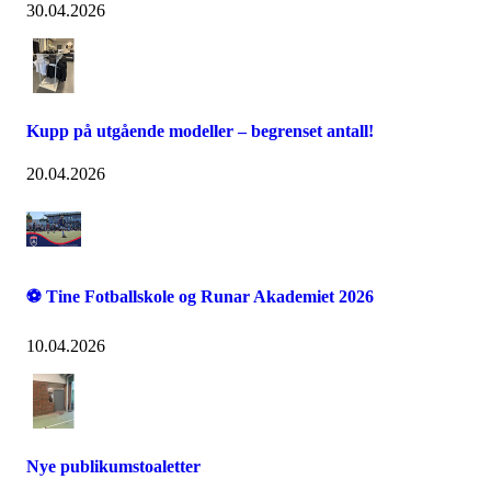
30.04.2026
Kupp på utgående modeller – begrenset antall!
20.04.2026
⚽ Tine Fotballskole og Runar Akademiet 2026
10.04.2026
Nye publikumstoaletter