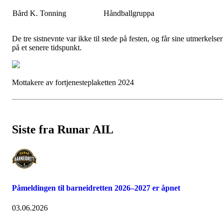
Bård K. Tonning
Håndballgruppa
De tre sistnevnte var ikke til stede på festen, og får sine utmerkelser
på et senere tidspunkt.
Mottakere av fortjenesteplaketten 2024
Siste fra Runar AIL
Påmeldingen til barneidretten 2026–2027 er åpnet
03.06.2026