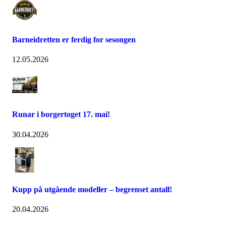
Barneidretten er ferdig for sesongen
12.05.2026
Runar i borgertoget 17. mai!
30.04.2026
Kupp på utgående modeller – begrenset antall!
20.04.2026