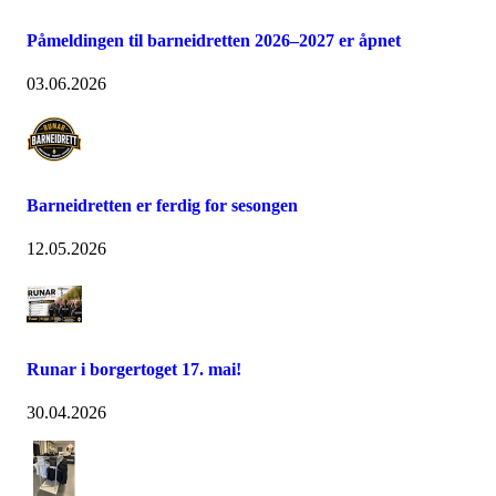
Påmeldingen til barneidretten 2026–2027 er åpnet
03.06.2026
Barneidretten er ferdig for sesongen
12.05.2026
Runar i borgertoget 17. mai!
30.04.2026