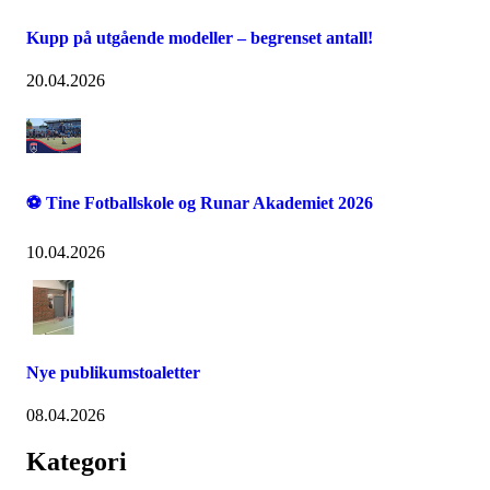
Kupp på utgående modeller – begrenset antall!
20.04.2026
⚽ Tine Fotballskole og Runar Akademiet 2026
10.04.2026
Nye publikumstoaletter
08.04.2026
Kategori