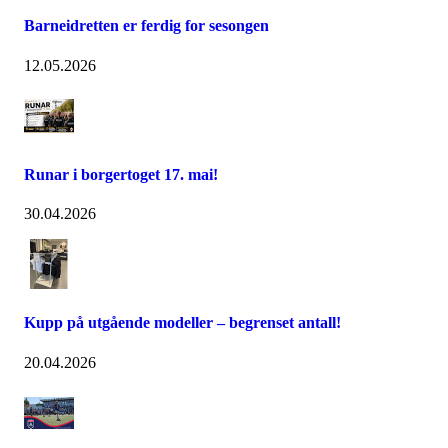
Barneidretten er ferdig for sesongen
12.05.2026
Runar i borgertoget 17. mai!
30.04.2026
Kupp på utgående modeller – begrenset antall!
20.04.2026