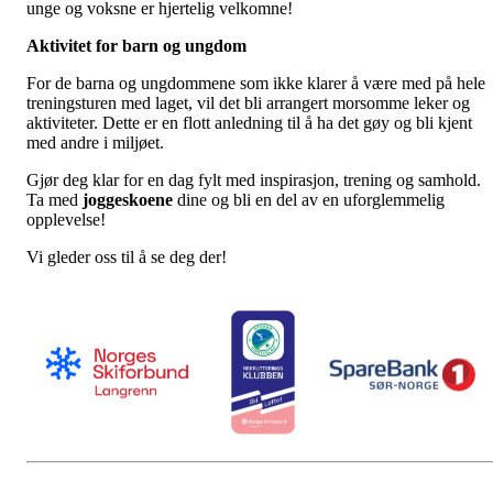
unge og voksne er hjertelig velkomne!
Aktivitet for barn og ungdom
For de barna og ungdommene som ikke klarer å være med på hele
treningsturen med laget, vil det bli arrangert morsomme leker og
aktiviteter. Dette er en flott anledning til å ha det gøy og bli kjent
med andre i miljøet.
Gjør deg klar for en dag fylt med inspirasjon, trening og samhold.
Ta med
joggeskoene
dine og bli en del av en uforglemmelig
opplevelse!
Vi gleder oss til å se deg der!