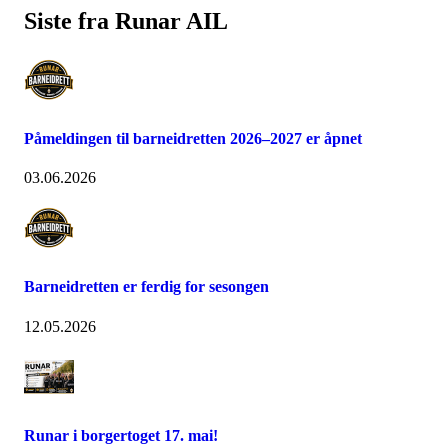
Siste fra Runar AIL
Påmeldingen til barneidretten 2026–2027 er åpnet
03.06.2026
Barneidretten er ferdig for sesongen
12.05.2026
Runar i borgertoget 17. mai!