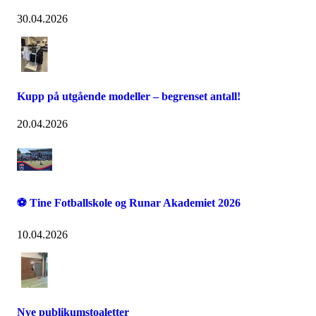
30.04.2026
Kupp på utgående modeller – begrenset antall!
20.04.2026
⚽ Tine Fotballskole og Runar Akademiet 2026
10.04.2026
Nye publikumstoaletter