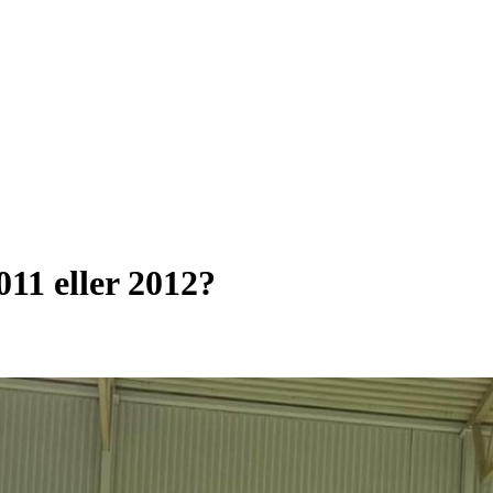
011 eller 2012?