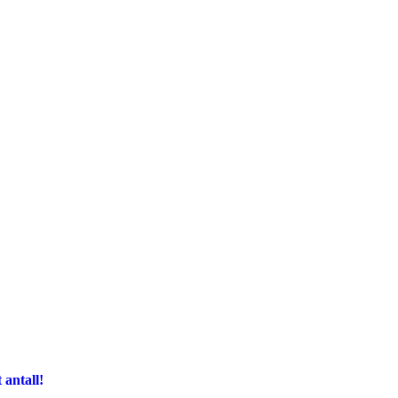
antall!