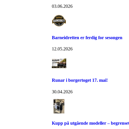
03.06.2026
Barneidretten er ferdig for sesongen
12.05.2026
Runar i borgertoget 17. mai!
30.04.2026
Kupp på utgående modeller – begrenset 