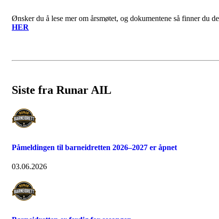
Ønsker du å lese mer om årsmøtet, og dokumentene så finner du de
HER
Siste fra Runar AIL
Påmeldingen til barneidretten 2026–2027 er åpnet
03.06.2026