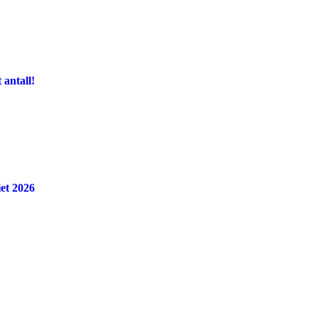
antall!
et 2026