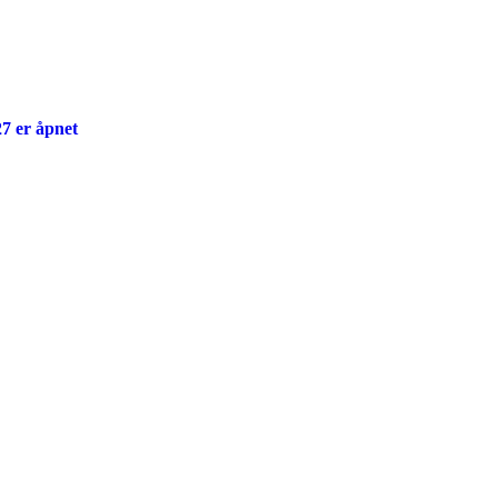
7 er åpnet