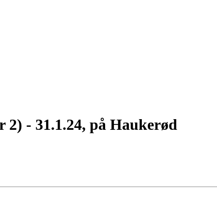
 2) - 31.1.24, på Haukerød