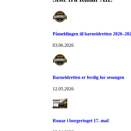
Påmeldingen til barneidretten 2026–202
03.06.2026
Barneidretten er ferdig for sesongen
12.05.2026
Runar i borgertoget 17. mai!