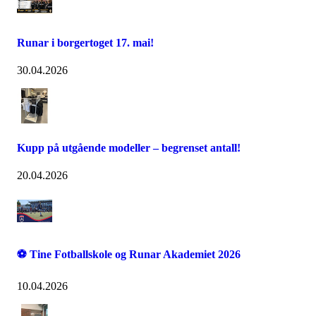
Runar i borgertoget 17. mai!
30.04.2026
Kupp på utgående modeller – begrenset antall!
20.04.2026
⚽ Tine Fotballskole og Runar Akademiet 2026
10.04.2026