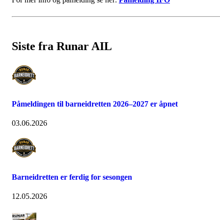
Siste fra Runar AIL
Påmeldingen til barneidretten 2026–2027 er åpnet
03.06.2026
Barneidretten er ferdig for sesongen
12.05.2026