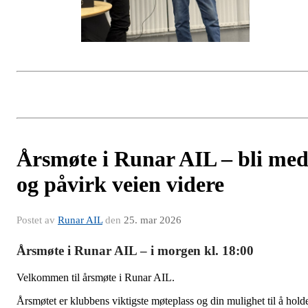
Årsmøte i Runar AIL – bli me
og påvirk veien videre
Postet av
Runar AIL
den
25. mar 2026
Årsmøte i Runar AIL – i morgen kl. 18:00
Velkommen til årsmøte i Runar AIL.
Årsmøtet er klubbens viktigste møteplass og din mulighet til å hold